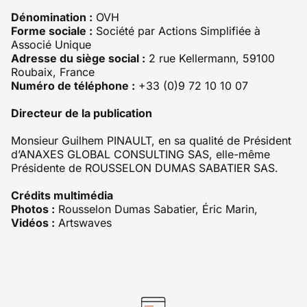
Dénomination :
OVH
Forme sociale :
Société par Actions Simplifiée à
Associé Unique
Adresse du siège social :
2 rue Kellermann, 59100
Roubaix, France
Numéro de téléphone :
+33 (0)9 72 10 10 07
Directeur de la publication
Monsieur Guilhem PINAULT, en sa qualité de Président
d’ANAXES GLOBAL CONSULTING SAS, elle-même
Présidente de ROUSSELON DUMAS SABATIER SAS.
Crédits multimédia
Photos :
Rousselon Dumas Sabatier, Éric Marin,
Vidéos :
Artswaves