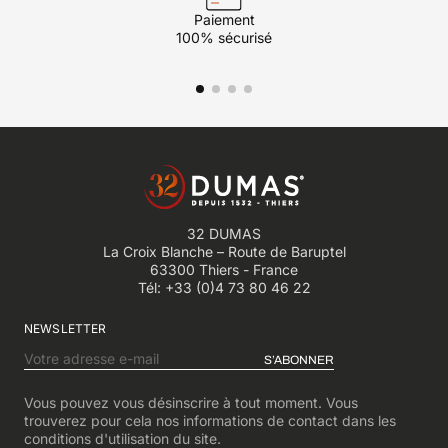
Paiement
100% sécurisé
32 DUMAS
La Croix Blanche – Route de Baruptel
63300 Thiers - France
Tél:
+33 (0)4 73 80 46 22
NEWSLETTER
S’ABONNER
Vous pouvez vous désinscrire à tout moment. Vous
trouverez pour cela nos informations de contact dans les
conditions d'utilisation du site.