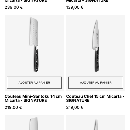
Micarta - SIGNATURE
Micarta - SIGNATURE
239,00 €
139,00 €
AJOUTER AU PANIER
AJOUTER AU PANIER
Couteau Mini-Santoku 14 cm
Couteau Chef 15 cm Micarta -
Micarta - SIGNATURE
SIGNATURE
219,00 €
219,00 €