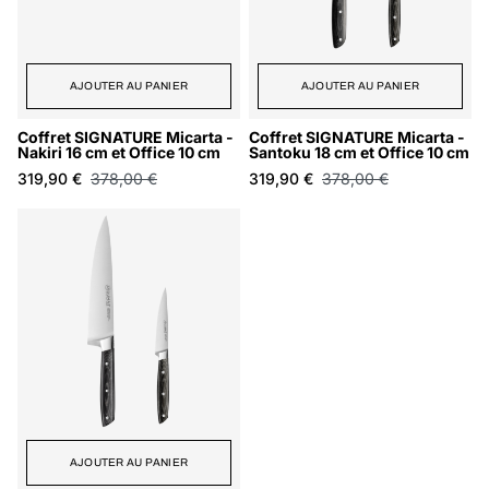
AJOUTER AU PANIER
AJOUTER AU PANIER
Coffret SIGNATURE Micarta -
Coffret SIGNATURE Micarta -
Nakiri 16 cm et Office 10 cm
Santoku 18 cm et Office 10 cm
319,90 €
378,00 €
319,90 €
378,00 €
AJOUTER AU PANIER