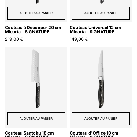
AJOUTER AU PANIER
AJOUTER AU PANIER
Couteau à Découper 20 cm
Couteau Universel 12 cm
Micarta - SIGNATURE
Micarta - SIGNATURE
219,00 €
149,00 €
AJOUTER AU PANIER
AJOUTER AU PANIER
Couteau Santoku 18 cm
Couteau d'Office 10 cm