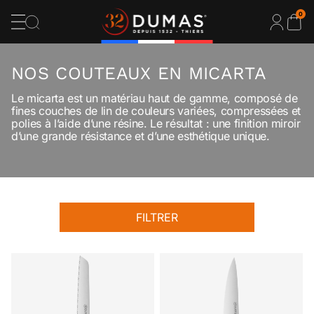
0
NOS COUTEAUX EN MICARTA
Le micarta est un matériau haut de gamme, composé de
fines couches de lin de couleurs variées, compressées et
polies à l’aide d’une résine. Le résultat : une finition miroir
d’une grande résistance et d’une esthétique unique.
FILTRER