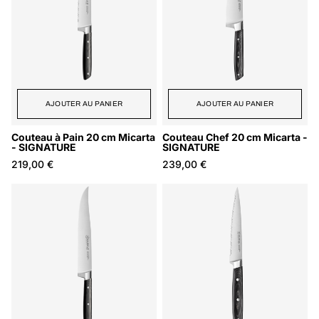
AJOUTER AU PANIER
AJOUTER AU PANIER
Couteau à Pain 20 cm Micarta
Couteau Chef 20 cm Micarta -
- SIGNATURE
SIGNATURE
219,00 €
239,00 €