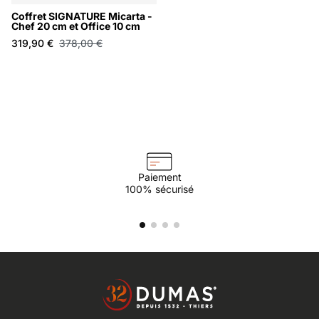
Coffret SIGNATURE Micarta -
Chef 20 cm et Office 10 cm
319,90 €
378,00 €
Paiement
100% sécurisé