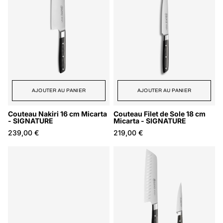
AJOUTER AU PANIER
AJOUTER AU PANIER
Couteau Nakiri 16 cm Micarta
Couteau Filet de Sole 18 cm
- SIGNATURE
Micarta - SIGNATURE
239,00 €
219,00 €