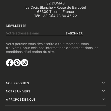
32 DUMAS
La Croix Blanche – Route de Baruptel
63300 Thiers - France
Tél:
+33 (0)4 73 80 46 22
NEWSLETTER
S’ABONNER
Vous pouvez vous désinscrire à tout moment. Vous
trouverez pour cela nos informations de contact dans les
conditions d'utilisation du site.
NOS PRODUITS
NOTRE UNIVERS
A PROPOS DE NOUS