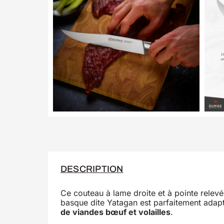
DESCRIPTION
Ce couteau à lame droite et à pointe relev
basque dite Yatagan est parfaitement adap
de viandes bœuf et volailles
.