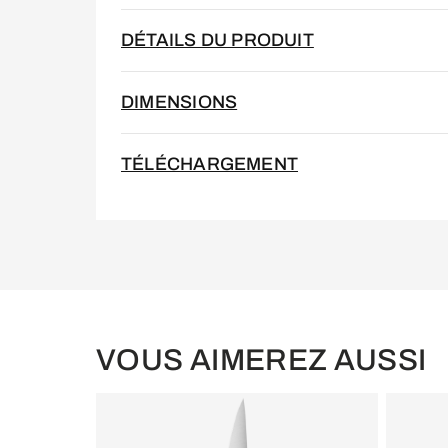
DÉTAILS DU PRODUIT
DIMENSIONS
TÉLÉCHARGEMENT
VOUS AIMEREZ AUSSI