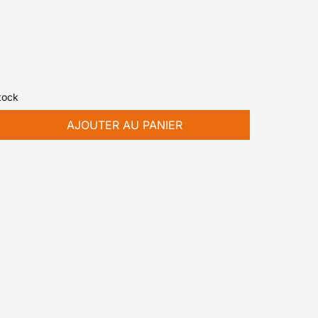
stock
AJOUTER AU PANIER