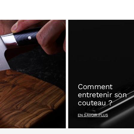
Comment
entretenir son
couteau ?
EN SAVOIR PLUS