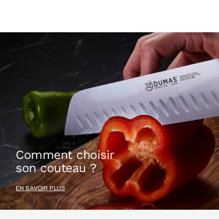
Comment choisir
son couteau ?
EN SAVOIR PLUS