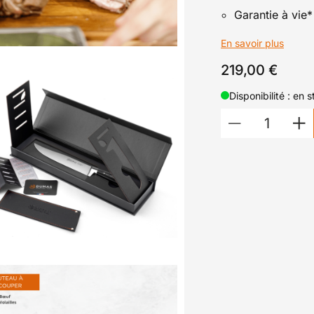
Garantie à vie*
En savoir plus
219,00 €
Disponibilité : en 