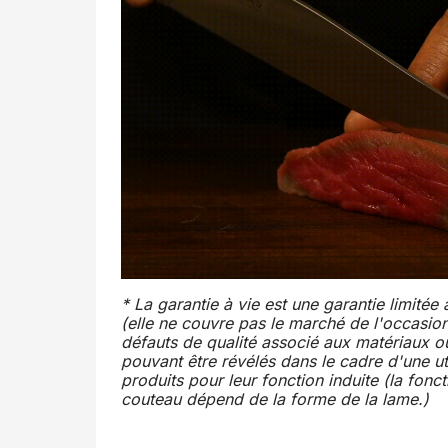
* La garantie à vie est une garantie limité
(elle ne couvre pas le marché de l'occasion
défauts de qualité associé aux matériaux o
pouvant être révélés dans le cadre d'une ut
produits pour leur fonction induite (la fonc
couteau dépend de la forme de la lame.)