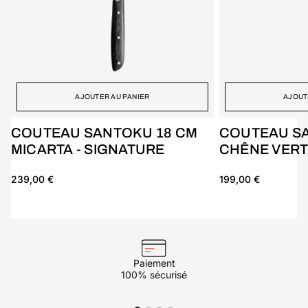
AJOUTER AU PANIER
AJOUT
COUTEAU SANTOKU 18 CM
COUTEAU SA
MICARTA - SIGNATURE
CHÊNE VERT
239,00 €
199,00 €
Paiement
100% sécurisé