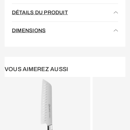
DÉTAILS DU PRODUIT
DIMENSIONS
VOUS AIMEREZ AUSSI