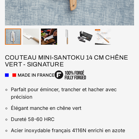
COUTEAU MINI-SANTOKU 14 CM CHÊNE
VERT - SIGNATURE
Parfait pour émincer, trancher et hacher avec
précision
Élégant manche en chêne vert
Dureté 58-60 HRC
Acier inoxydable français 4116N enrichi en azote