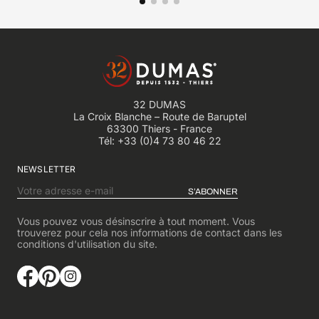
32 DUMAS
La Croix Blanche – Route de Baruptel
63300 Thiers - France
Tél:
+33 (0)4 73 80 46 22
NEWSLETTER
S’ABONNER
Vous pouvez vous désinscrire à tout moment. Vous
trouverez pour cela nos informations de contact dans les
conditions d'utilisation du site.