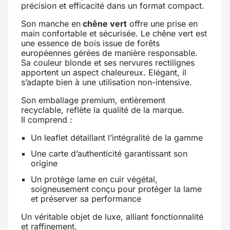
précision et efficacité dans un format compact.
Son manche en
chêne vert
offre une prise en
main confortable et sécurisée. Le chêne vert est
une essence de bois issue de forêts
européennes gérées de manière responsable.
Sa couleur blonde et ses nervures rectilignes
apportent un aspect chaleureux. Elégant, il
s’adapte bien à une utilisation non-intensive.
Son emballage premium, entièrement
recyclable, reflète la qualité de la marque.
Il comprend :
Un leaflet détaillant l’intégralité de la gamme
Une carte d’authenticité garantissant son
origine
Un protège lame en cuir végétal,
soigneusement conçu pour protéger la lame
et préserver sa performance
Un véritable objet de luxe, alliant fonctionnalité
et raffinement.