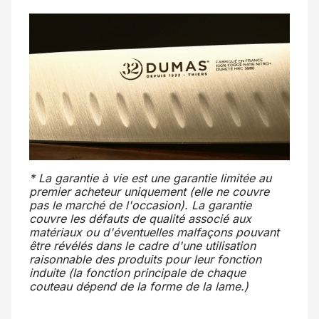
* La garantie à vie est une garantie limitée au
premier acheteur uniquement (elle ne couvre
pas le marché de l'occasion). La garantie
couvre les défauts de qualité associé aux
matériaux ou d'éventuelles malfaçons pouvant
être révélés dans le cadre d'une utilisation
raisonnable des produits pour leur fonction
induite (la fonction principale de chaque
couteau dépend de la forme de la lame.)