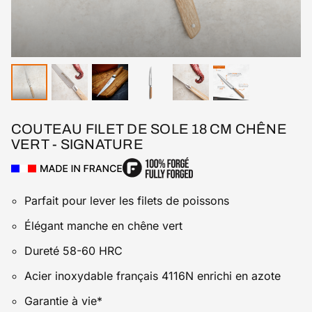
COUTEAU FILET DE SOLE 18 CM CHÊNE
VERT - SIGNATURE
Parfait pour lever les filets de poissons
Élégant manche en chêne vert
Dureté 58-60 HRC
Acier inoxydable français 4116N enrichi en azote
Garantie à vie*