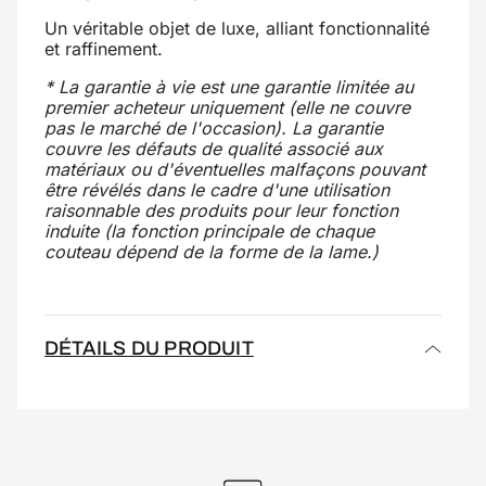
Un véritable objet de luxe, alliant fonctionnalité
et raffinement.
* La garantie à vie est une garantie limitée au
premier acheteur uniquement (elle ne couvre
pas le marché de l'occasion). La garantie
couvre les défauts de qualité associé aux
matériaux ou d'éventuelles malfaçons pouvant
être révélés dans le cadre d'une utilisation
raisonnable des produits pour leur fonction
induite (la fonction principale de chaque
couteau dépend de la forme de la lame.)
DÉTAILS DU PRODUIT