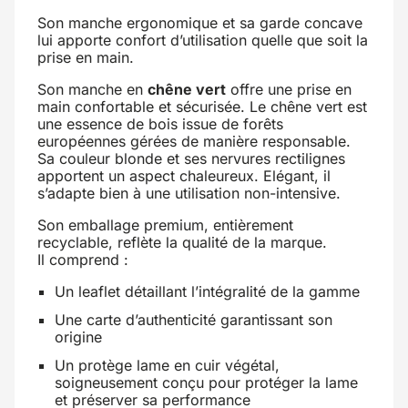
Son manche ergonomique et sa garde concave
lui apporte confort d’utilisation quelle que soit la
prise en main.
Son manche en
chêne vert
offre une prise en
main confortable et sécurisée. Le chêne vert est
une essence de bois issue de forêts
européennes gérées de manière responsable.
Sa couleur blonde et ses nervures rectilignes
apportent un aspect chaleureux. Elégant, il
s’adapte bien à une utilisation non-intensive.
Son emballage premium, entièrement
recyclable, reflète la qualité de la marque.
Il comprend :
Un leaflet détaillant l’intégralité de la gamme
Une carte d’authenticité garantissant son
origine
Un protège lame en cuir végétal,
soigneusement conçu pour protéger la lame
et préserver sa performance