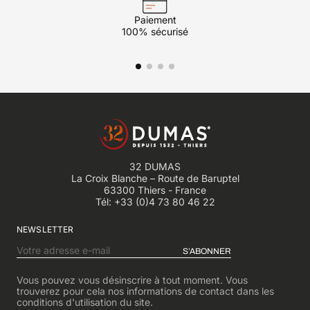
Paiement
100% sécurisé
32 DUMAS
La Croix Blanche – Route de Baruptel
63300 Thiers - France
Tél:
+33 (0)4 73 80 46 22
NEWSLETTER
S’ABONNER
Vous pouvez vous désinscrire à tout moment. Vous
trouverez pour cela nos informations de contact dans les
conditions d'utilisation du site.